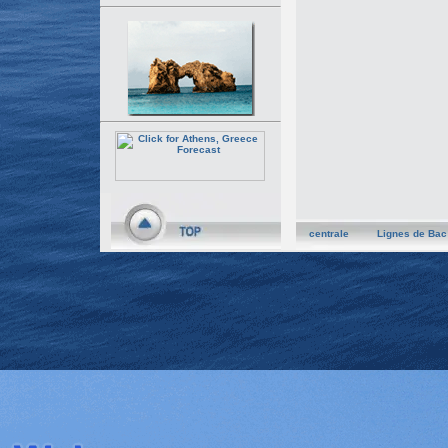
centrale
Lignes de Bac