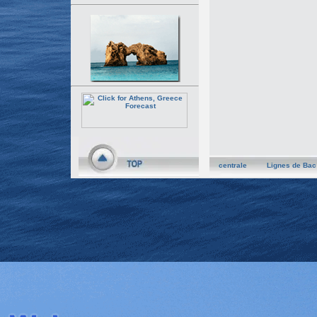
centrale
Lignes de Bac