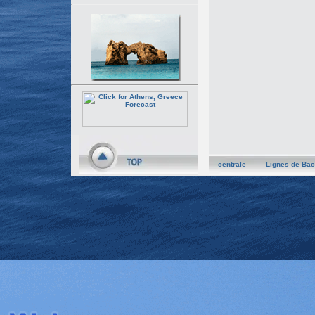
centrale
Lignes de Bac