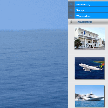
Καταδύσεις
Ψάρεμα
Windsurfing